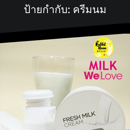
ป้ายกำกับ:
ครีมนม