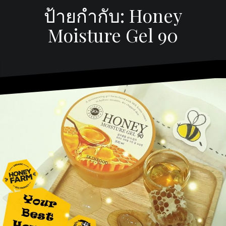
ป้ายกำกับ:
Honey
Moisture Gel 90