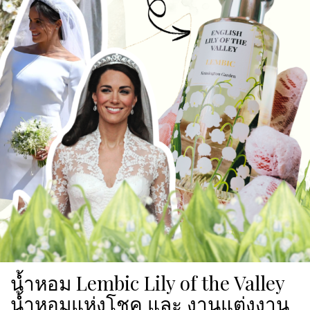
น้ำหอม Lembic Lily of the Valley
น้ำหอมแห่งโชค และ งานแต่งงาน