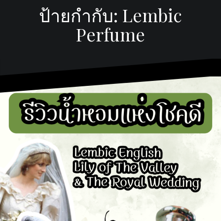
ป้ายกำกับ:
Lembic
Perfume