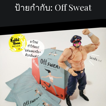
ป้ายกำกับ:
Off Sweat