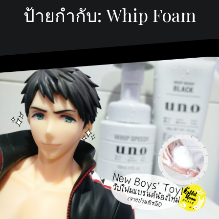
ป้ายกำกับ:
Whip Foam