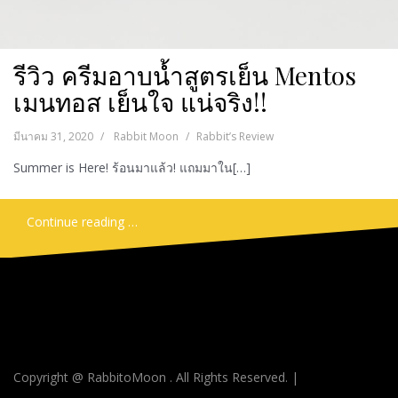
รีวิว ครีมอาบนํ้าสูตรเย็น Mentos
เมนทอส เย็นใจ แน่จริง!!
มีนาคม 31, 2020
Rabbit Moon
Rabbit’s Review
Summer is Here! ร้อนมาแล้ว! แถมมาใน[…]
Continue reading …
Copyright @ RabbitoMoon . All Rights Reserved.
|