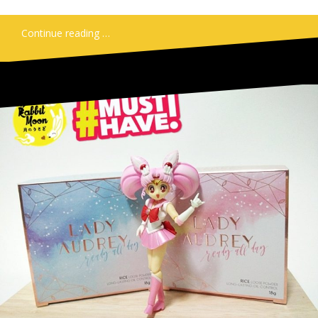
Continue reading …