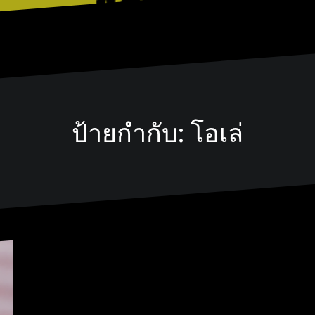
ป้ายกำกับ:
โอเล่