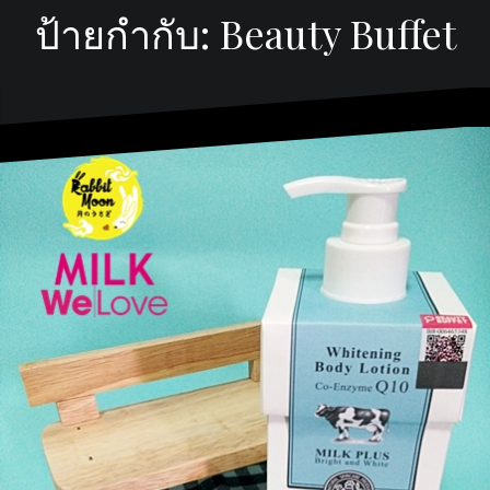
ป้ายกำกับ:
Beauty Buffet