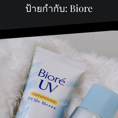
ป้ายกำกับ:
Biore