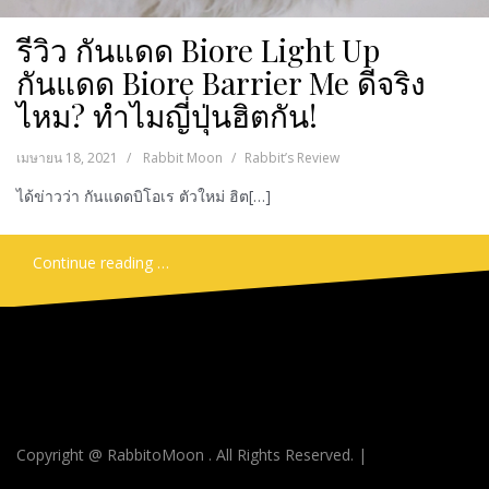
รีวิว กันแดด Biore Light Up
กันแดด Biore Barrier Me ดีจริง
ไหม? ทำไมญี่ปุ่นฮิตกัน!
เมษายน 18, 2021
Rabbit Moon
Rabbit’s Review
ได้ข่าวว่า กันแดดบิโอเร ตัวใหม่ ฮิต[…]
Continue reading …
Copyright @ RabbitoMoon . All Rights Reserved.
|