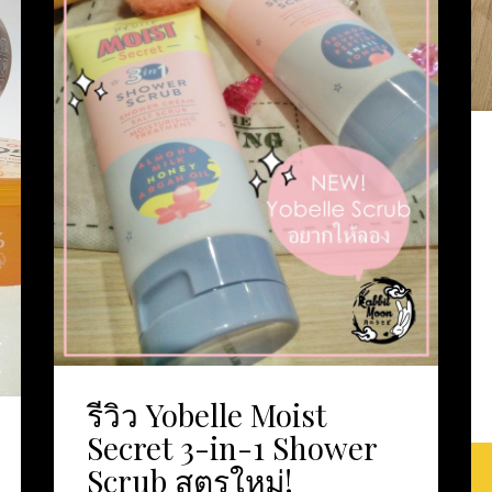
รีวิว Yobelle Moist
Secret 3-in-1 Shower
Scrub สูตรใหม่!