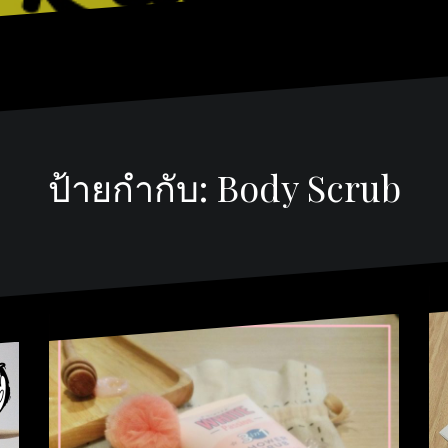
ป้ายกำกับ:
Body Scrub