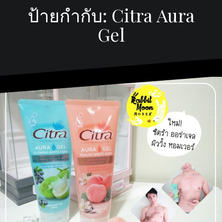
ป้ายกำกับ:
Citra Aura
Gel