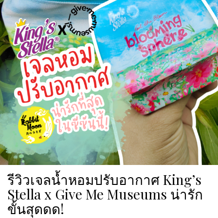
รีวิวเจลน้ำหอมปรับอากาศ King’s
Stella x Give Me Museums น่ารัก
ขั้นสุดดด!