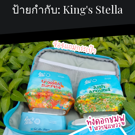
ป้ายกำกับ:
King's Stella