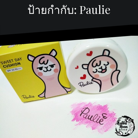
ป้ายกำกับ:
Paulie