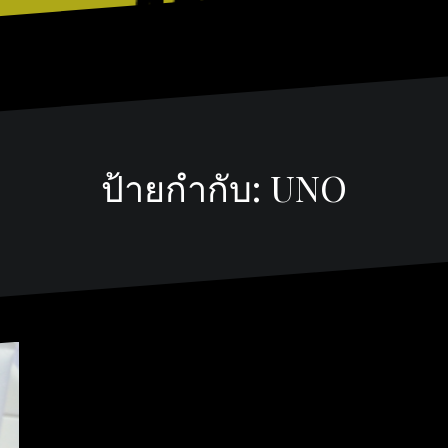
ป้ายกำกับ:
UNO