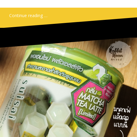
Continue reading …