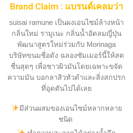
Brand Claim : แบรนด์เคลมว่า
suisai ramune เป็นผงเอนไซม์ล้างหน้า
กลิ่นใหม่ รามูเนะ กลิ่นน้ำอัดลมญี่ปุ่น
พัฒนาสูตรใหม่ร่วมกับ Morinaga
บริษัทขนมชื่อดัง ฉลองซัมเมอร์นี้ให้สด
ชื่นสุดๆ เพื่อชาวผิวมันโดยเฉพาะขจัด
ความมัน บอกลาสิวหัวดำและสิ่งสกปรก
ที่อุดตันไปได้เลย
มีส่วนผสมของเอนไซม์หลากหลาย
ชนิด