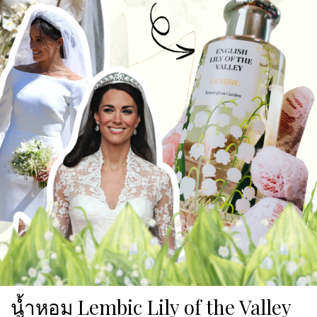
น้ำหอม Lembic Lily of the Valley