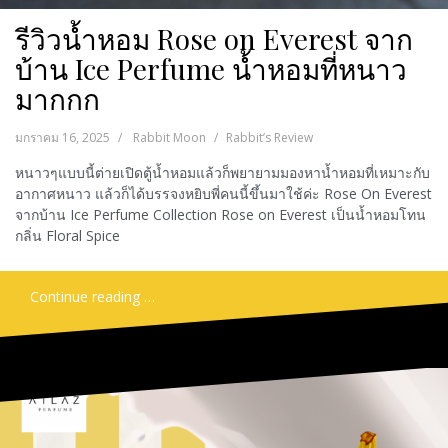
รีวิวน้ำหอม Rose on Everest จาก
บ้าน Ice Perfume น้ำหอมที่หนาว
มากกก
มกราคม 16, 2025
Rabbit Moon
Rabbit’s Review
หนาวๆแบบนี้ต่ายเปิดตู้น้ำหอมแล้วก็พยายามมองหาน้ำหอมที่เหมาะกับ
อากาศหนาว แล้วก็ได้บรรจงหยิบพี่คนนี้ขึ้นมาใช้ค่ะ Rose On Everest
จากบ้าน Ice Perfume Collection Rose on Everest เป็นน้ำหอมโทน
กลิ่น Floral Spice
Continue reading …